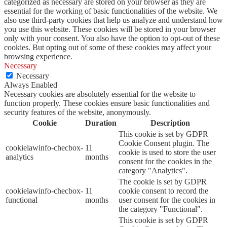
categorized as necessary are stored on your browser as they are
essential for the working of basic functionalities of the website. We
also use third-party cookies that help us analyze and understand how
you use this website. These cookies will be stored in your browser
only with your consent. You also have the option to opt-out of these
cookies. But opting out of some of these cookies may affect your
browsing experience.
Necessary
Necessary
Always Enabled
Necessary cookies are absolutely essential for the website to
function properly. These cookies ensure basic functionalities and
security features of the website, anonymously.
Cookie
Duration
Description
This cookie is set by GDPR
Cookie Consent plugin. The
cookielawinfo-checbox-
11
cookie is used to store the user
analytics
months
consent for the cookies in the
category "Analytics".
The cookie is set by GDPR
cookielawinfo-checbox-
11
cookie consent to record the
functional
months
user consent for the cookies in
the category "Functional".
This cookie is set by GDPR