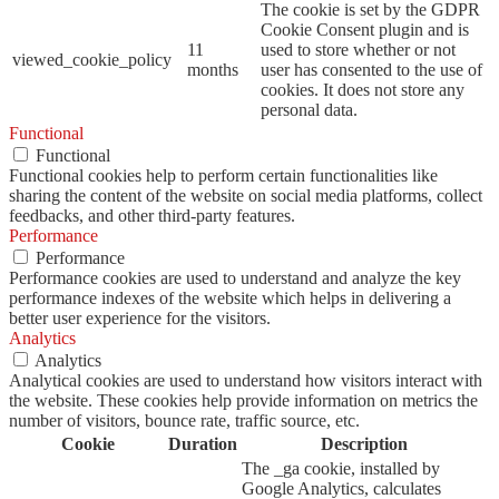
The cookie is set by the GDPR
Cookie Consent plugin and is
11
used to store whether or not
viewed_cookie_policy
months
user has consented to the use of
cookies. It does not store any
personal data.
Functional
Functional
Functional cookies help to perform certain functionalities like
sharing the content of the website on social media platforms, collect
feedbacks, and other third-party features.
Performance
Performance
Performance cookies are used to understand and analyze the key
performance indexes of the website which helps in delivering a
better user experience for the visitors.
Analytics
Analytics
Analytical cookies are used to understand how visitors interact with
the website. These cookies help provide information on metrics the
number of visitors, bounce rate, traffic source, etc.
Cookie
Duration
Description
The _ga cookie, installed by
Google Analytics, calculates