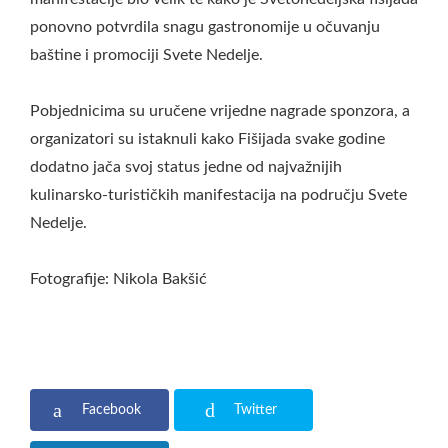
ponovno potvrdila snagu gastronomije u očuvanju
baštine i promociji Svete Nedelje.
Pobjednicima su uručene vrijedne nagrade sponzora, a
organizatori su istaknuli kako Fišijada svake godine
dodatno jača svoj status jedne od najvažnijih
kulinarsko-turističkih manifestacija na području Svete
Nedelje.
Fotografije: Nikola Bakšić
Facebook
Twitter