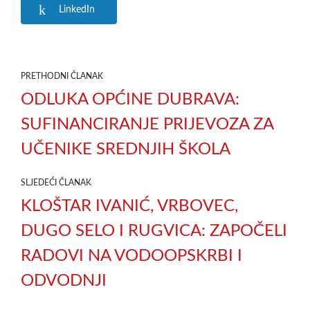
LinkedIn
PRETHODNI ČLANAK
ODLUKA OPĆINE DUBRAVA:
SUFINANCIRANJE PRIJEVOZA ZA
UČENIKE SREDNJIH ŠKOLA
SLJEDEĆI ČLANAK
KLOŠTAR IVANIĆ, VRBOVEC,
DUGO SELO I RUGVICA: ZAPOČELI
RADOVI NA VODOOPSKRBI I
ODVODNJI