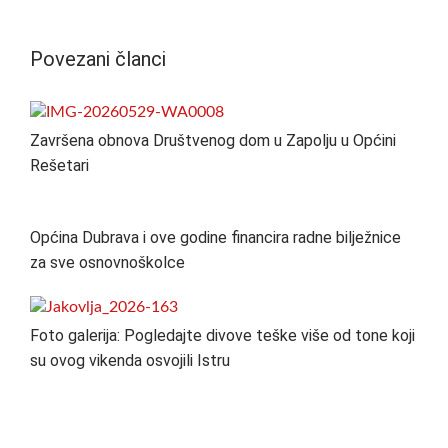
Povezani članci
Završena obnova Društvenog dom u Zapolju u Općini
Rešetari
Općina Dubrava i ove godine financira radne bilježnice
za sve osnovnoškolce
Foto galerija: Pogledajte divove teške više od tone koji
su ovog vikenda osvojili Istru