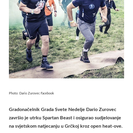
Photo: Dario Zurovec Facebook
Gradonačelnik Grada Svete Nedelje Dario Zurovec
završio je utrku Spartan Beast i osigurao sudjelovanje
na svjetskom natjecanju u Grčkoj kroz open heat-ove.