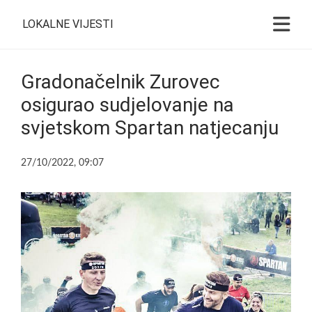
LOKALNE VIJESTI
Gradonačelnik Zurovec
osigurao sudjelovanje na
svjetskom Spartan natjecanju
27/10/2022, 09:07