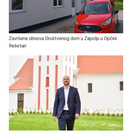
Završena obnova Društvenog dom u Zapolju u Općini
Rešetari