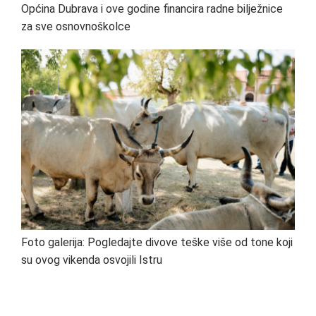
Općina Dubrava i ove godine financira radne bilježnice
za sve osnovnoškolce
Foto galerija: Pogledajte divove teške više od tone koji
su ovog vikenda osvojili Istru