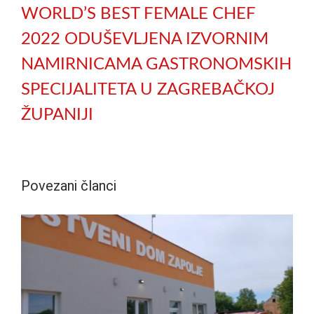
WORLD’S BEST FEMALE CHEF
2022 ODUŠEVLJENA IZVORNIM
NAMIRNICAMA GASTRONOMSKIH
SPECIJALITETA U ZAGREBAČKOJ
ŽUPANIJI
Povezani članci