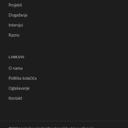
Projekti
Događanja
Intervjui
Razno
LINKOVI
O nama
Politika kolačića
Oglašavanje
Kontakt