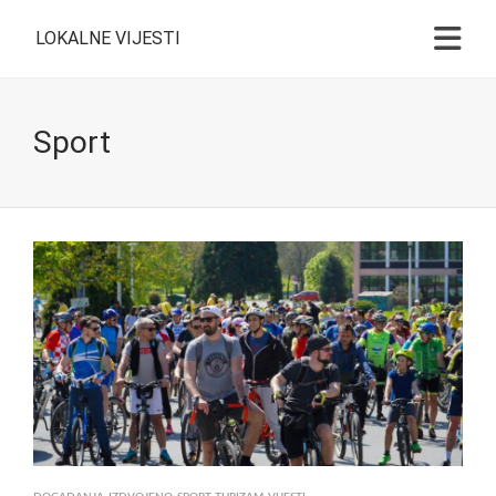
LOKALNE VIJESTI
Sport