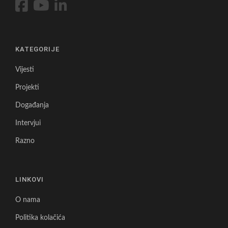
KATEGORIJE
Vijesti
Projekti
Događanja
Intervjui
Razno
LINKOVI
O nama
Politika kolačića