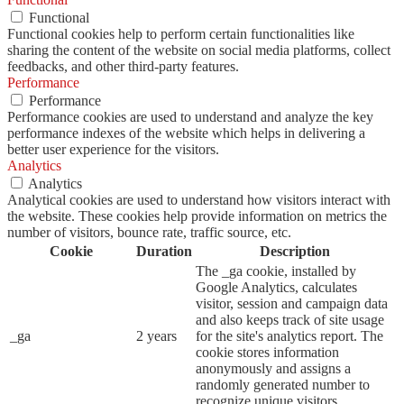
Functional
Functional cookies help to perform certain functionalities like
sharing the content of the website on social media platforms, collect
feedbacks, and other third-party features.
Performance
Performance
Performance cookies are used to understand and analyze the key
performance indexes of the website which helps in delivering a
better user experience for the visitors.
Analytics
Analytics
Analytical cookies are used to understand how visitors interact with
the website. These cookies help provide information on metrics the
number of visitors, bounce rate, traffic source, etc.
Cookie
Duration
Description
The _ga cookie, installed by
Google Analytics, calculates
visitor, session and campaign data
and also keeps track of site usage
_ga
2 years
for the site's analytics report. The
cookie stores information
anonymously and assigns a
randomly generated number to
recognize unique visitors.