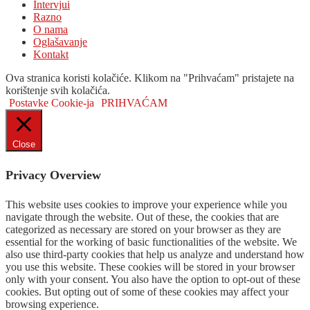
Intervjui
Razno
O nama
Oglašavanje
Kontakt
Ova stranica koristi kolačiće. Klikom na "Prihvaćam" pristajete na
korištenje svih kolačića.
Postavke Cookie-ja
PRIHVAĆAM
Close
Privacy Overview
This website uses cookies to improve your experience while you
navigate through the website. Out of these, the cookies that are
categorized as necessary are stored on your browser as they are
essential for the working of basic functionalities of the website. We
also use third-party cookies that help us analyze and understand how
you use this website. These cookies will be stored in your browser
only with your consent. You also have the option to opt-out of these
cookies. But opting out of some of these cookies may affect your
browsing experience.