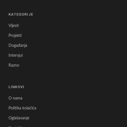
KATEGORIJE
Vijesti
Projekti
Događanja
Intervjui
Razno
LINKOVI
O nama
Politika kolačića
Oglašavanje