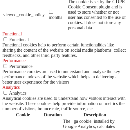
The cookie is set by the GDPR
Cookie Consent plugin and is
11
used to store whether or not
viewed_cookie_policy
months
user has consented to the use of
cookies. It does not store any
personal data.
Functional
Functional
Functional cookies help to perform certain functionalities like
sharing the content of the website on social media platforms, collect
feedbacks, and other third-party features.
Performance
Performance
Performance cookies are used to understand and analyze the key
performance indexes of the website which helps in delivering a
better user experience for the visitors.
Analytics
Analytics
Analytical cookies are used to understand how visitors interact with
the website. These cookies help provide information on metrics the
number of visitors, bounce rate, traffic source, etc.
Cookie
Duration
Description
The _ga cookie, installed by
Google Analytics, calculates