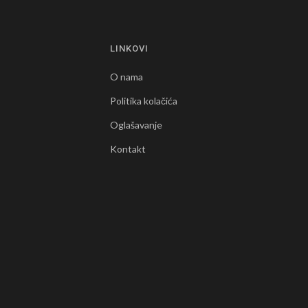
LINKOVI
O nama
Politika kolačića
Oglašavanje
Kontakt