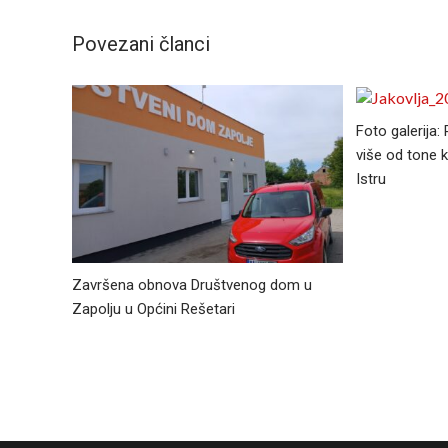
Povezani članci
Foto galerija:
više od tone k
Istru
Završena obnova Društvenog dom u
Zapolju u Općini Rešetari