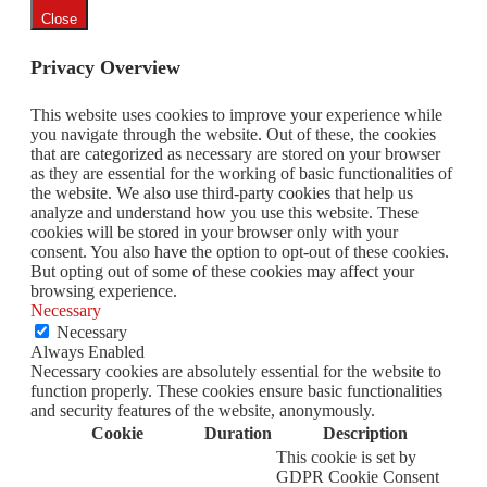
Close
Privacy Overview
This website uses cookies to improve your experience while
you navigate through the website. Out of these, the cookies
that are categorized as necessary are stored on your browser
as they are essential for the working of basic functionalities of
the website. We also use third-party cookies that help us
analyze and understand how you use this website. These
cookies will be stored in your browser only with your
consent. You also have the option to opt-out of these cookies.
But opting out of some of these cookies may affect your
browsing experience.
Necessary
Necessary
Always Enabled
Necessary cookies are absolutely essential for the website to
function properly. These cookies ensure basic functionalities
and security features of the website, anonymously.
Cookie
Duration
Description
This cookie is set by
GDPR Cookie Consent