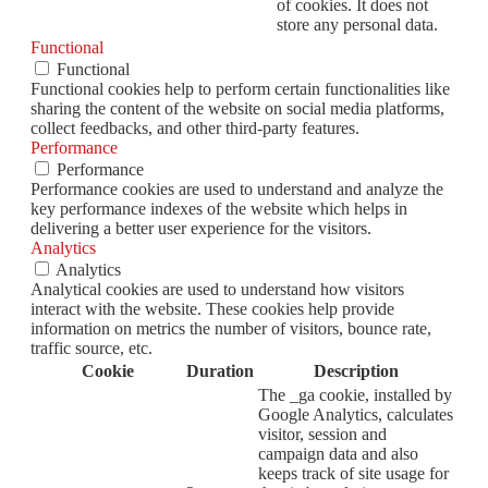
of cookies. It does not
store any personal data.
Functional
Functional
Functional cookies help to perform certain functionalities like
sharing the content of the website on social media platforms,
collect feedbacks, and other third-party features.
Performance
Performance
Performance cookies are used to understand and analyze the
key performance indexes of the website which helps in
delivering a better user experience for the visitors.
Analytics
Analytics
Analytical cookies are used to understand how visitors
interact with the website. These cookies help provide
information on metrics the number of visitors, bounce rate,
traffic source, etc.
Cookie
Duration
Description
The _ga cookie, installed by
Google Analytics, calculates
visitor, session and
campaign data and also
keeps track of site usage for