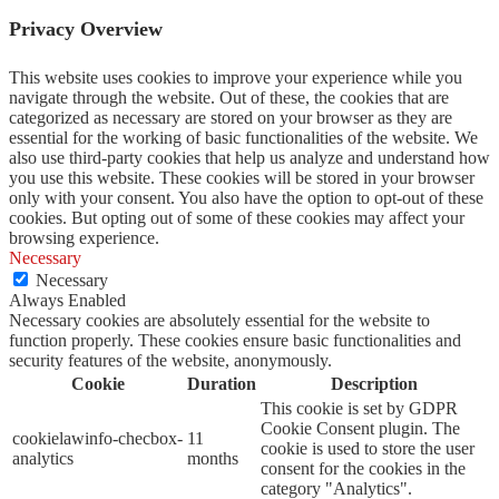
Privacy Overview
This website uses cookies to improve your experience while you
navigate through the website. Out of these, the cookies that are
categorized as necessary are stored on your browser as they are
essential for the working of basic functionalities of the website. We
also use third-party cookies that help us analyze and understand how
you use this website. These cookies will be stored in your browser
only with your consent. You also have the option to opt-out of these
cookies. But opting out of some of these cookies may affect your
browsing experience.
Necessary
Necessary
Always Enabled
Necessary cookies are absolutely essential for the website to
function properly. These cookies ensure basic functionalities and
security features of the website, anonymously.
Cookie
Duration
Description
This cookie is set by GDPR
Cookie Consent plugin. The
cookielawinfo-checbox-
11
cookie is used to store the user
analytics
months
consent for the cookies in the
category "Analytics".