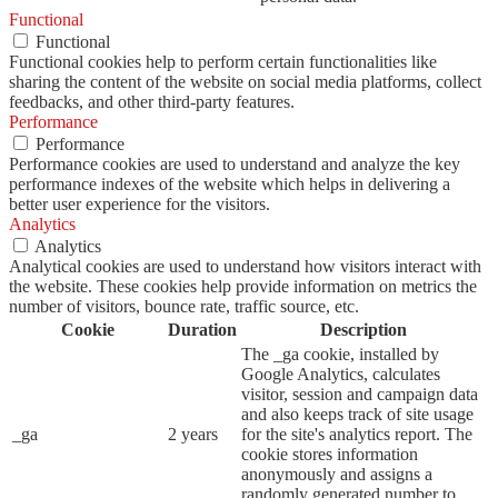
Functional
Functional
Functional cookies help to perform certain functionalities like
sharing the content of the website on social media platforms, collect
feedbacks, and other third-party features.
Performance
Performance
Performance cookies are used to understand and analyze the key
performance indexes of the website which helps in delivering a
better user experience for the visitors.
Analytics
Analytics
Analytical cookies are used to understand how visitors interact with
the website. These cookies help provide information on metrics the
number of visitors, bounce rate, traffic source, etc.
Cookie
Duration
Description
The _ga cookie, installed by
Google Analytics, calculates
visitor, session and campaign data
and also keeps track of site usage
_ga
2 years
for the site's analytics report. The
cookie stores information
anonymously and assigns a
randomly generated number to