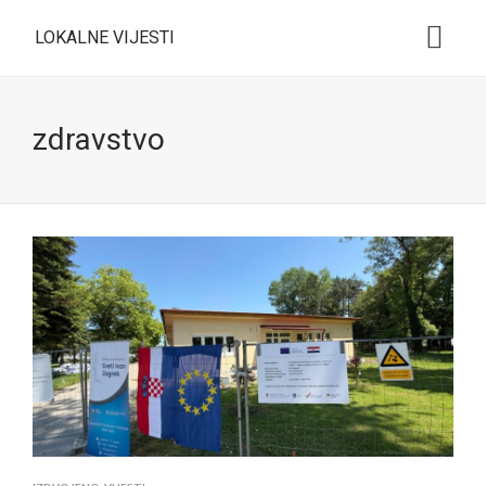
LOKALNE VIJESTI
zdravstvo