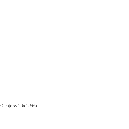
ištenje svih kolačića.