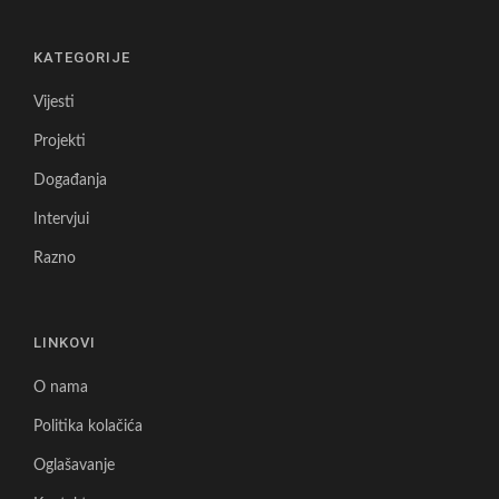
KATEGORIJE
Vijesti
Projekti
Događanja
Intervjui
Razno
LINKOVI
O nama
Politika kolačića
Oglašavanje