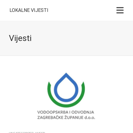
LOKALNE VIJESTI
Vijesti