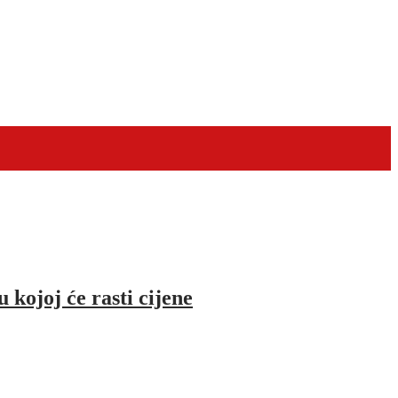
joj će rasti cijene