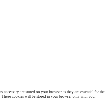
s necessary are stored on your browser as they are essential for the
e. These cookies will be stored in your browser only with your