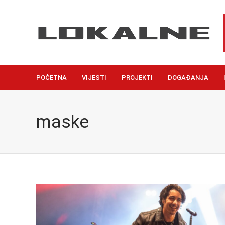
POČETNA
VIJESTI
PROJEKTI
DOGAĐANJA
maske