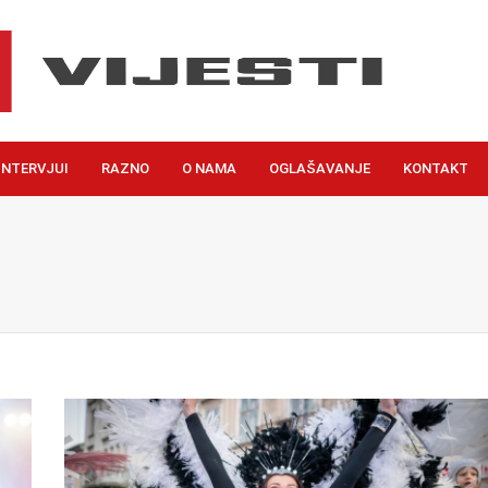
INTERVJUI
RAZNO
O NAMA
OGLAŠAVANJE
KONTAKT