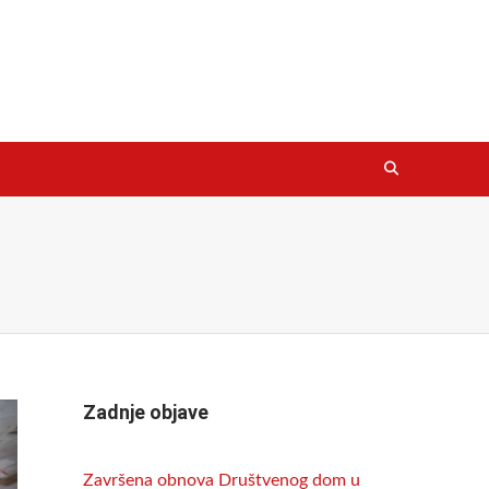
Zadnje objave
Završena obnova Društvenog dom u