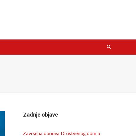
Zadnje objave
Završena obnova Društvenog dom u