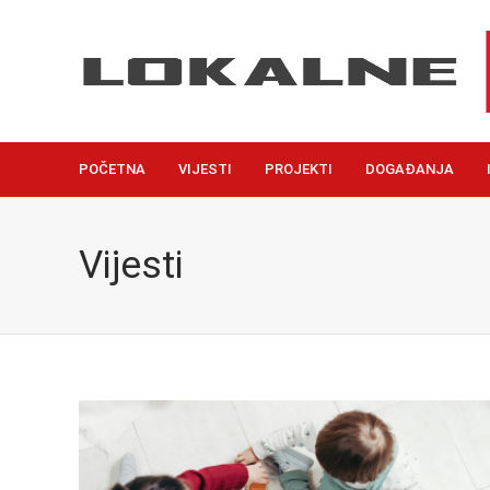
POČETNA
VIJESTI
PROJEKTI
DOGAĐANJA
Vijesti