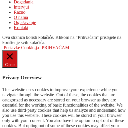
Događanja
Intervjui
Razno
O nama
Oglašavanje
Kontakt
Ova stranica koristi kolačiće. Klikom na "Prihvaćam" pristajete na
korištenje svih kolačića.
Postavke Cookie-ja
PRIHVAĆAM
Close
Privacy Overview
This website uses cookies to improve your experience while you
navigate through the website. Out of these, the cookies that are
categorized as necessary are stored on your browser as they are
essential for the working of basic functionalities of the website. We
also use third-party cookies that help us analyze and understand how
you use this website. These cookies will be stored in your browser
only with your consent. You also have the option to opt-out of these
cookies. But opting out of some of these cookies may affect your