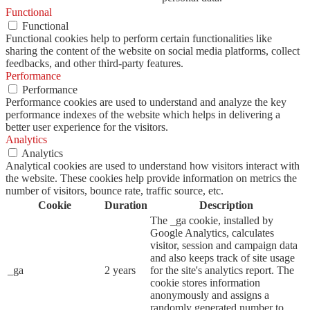
Functional
Functional
Functional cookies help to perform certain functionalities like
sharing the content of the website on social media platforms, collect
feedbacks, and other third-party features.
Performance
Performance
Performance cookies are used to understand and analyze the key
performance indexes of the website which helps in delivering a
better user experience for the visitors.
Analytics
Analytics
Analytical cookies are used to understand how visitors interact with
the website. These cookies help provide information on metrics the
number of visitors, bounce rate, traffic source, etc.
Cookie
Duration
Description
The _ga cookie, installed by
Google Analytics, calculates
visitor, session and campaign data
and also keeps track of site usage
_ga
2 years
for the site's analytics report. The
cookie stores information
anonymously and assigns a
randomly generated number to