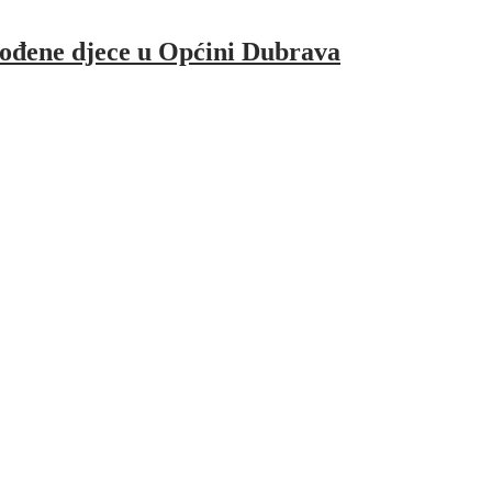
rođene djece u Općini Dubrava